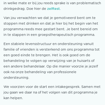
in welke mate er bij jou reeds sprake is van problematisch
drinkgedrag. Doe hier de
zelftest.
Van jou verwachten we dat je gemotiveerd bent om te
stoppen met drinken en dat je hier bij het begin van het
programma reeds mee gestart bent. Je bent bereid om
in te stappen in een groepstherapeutisch programma.
Een stabiele levensstructuur en ondersteuning vanuit
familie of vrienden is versterkend om ons programma tot
een goed einde te brengen. Het is ook goed om de
behandeling te volgen op verwijzing van je huisarts of
een andere behandelaar. Op die manier voorzie je jezelf
ook na onze behandeling van professionele
ondersteuning.
We voorzien voor de start een intakegesprek. Samen met
jou gaan we daar na of het volgen van dit programma je
kan helpen.