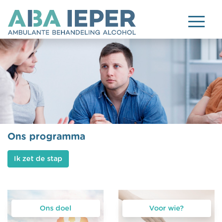
Ons programma
Ik zet de stap
Ons doel
Voor wie?