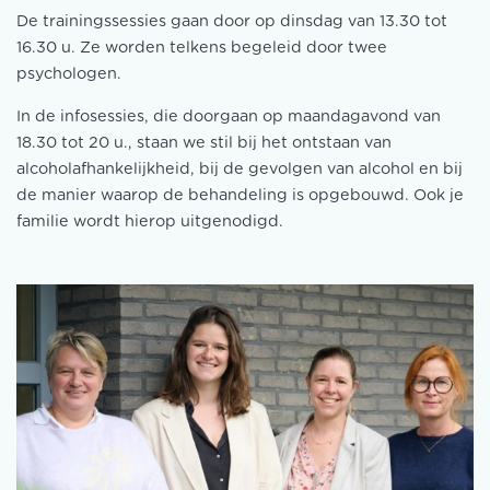
De trainingssessies gaan door op dinsdag van 13.30 tot
16.30 u. Ze worden telkens begeleid door twee
psychologen.
In de infosessies, die doorgaan op maandagavond van
18.30 tot 20 u., staan we stil bij het ontstaan van
alcoholafhankelijkheid, bij de gevolgen van alcohol en bij
de manier waarop de behandeling is opgebouwd. Ook je
familie wordt hierop uitgenodigd.