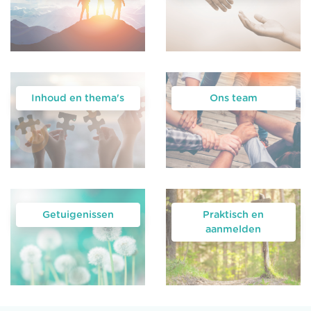
Inhoud en thema's
Ons team
Getuigenissen
Praktisch en
aanmelden