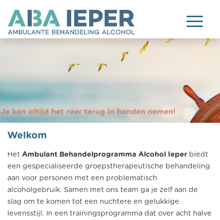
Welkom
Het
Ambulant Behandelprogramma Alcohol Ieper
biedt
een gespecialiseerde groepstherapeutische behandeling
aan voor personen met een problematisch
alcoholgebruik. Samen met ons team ga je zelf aan de
slag om te komen tot een nuchtere en gelukkige
levensstijl. In een trainingsprogramma dat over acht halve