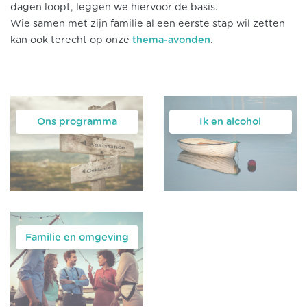
dagen loopt, leggen we hiervoor de basis.
Wie samen met zijn familie al een eerste stap wil zetten
kan ook terecht op onze
thema-avonden
.
Ons programma
Ik en alcohol
Familie en omgeving