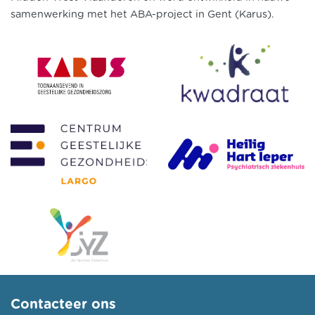
samenwerking met het ABA-project in Gent (Karus).
Contacteer ons